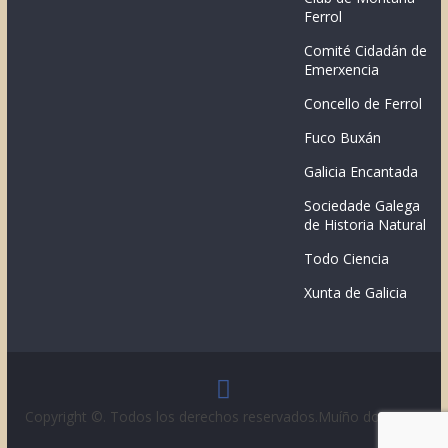
Ferrol
Comité Cidadán de
Emerxencia
Concello de Ferrol
Fuco Buxán
Galicia Encantada
Sociedade Galega
de Historia Natural
Todo Ciencia
Xunta de Galicia