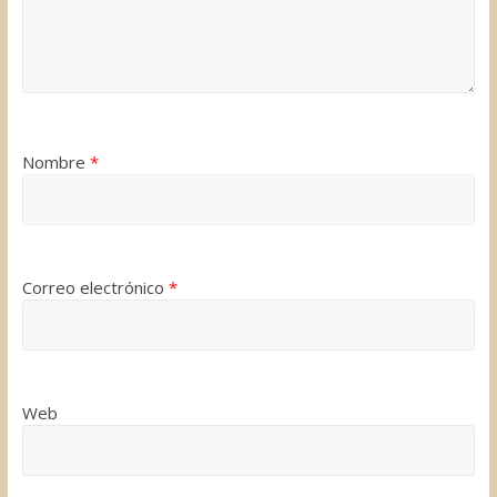
Nombre
*
Correo electrónico
*
Web