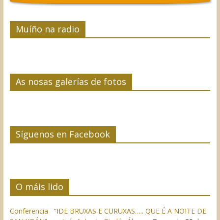
Muíño na radio
As nosas galerías de fotos
Síguenos en Facebook
O máis lido
Conferencia “IDE BRUXAS E CURUXAS….. QUE É A NOITE DE