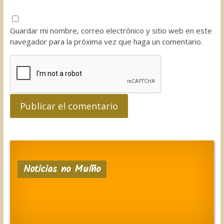
Guardar mi nombre, correo electrónico y sitio web en este
navegador para la próxima vez que haga un comentario.
Noticias no Muíño