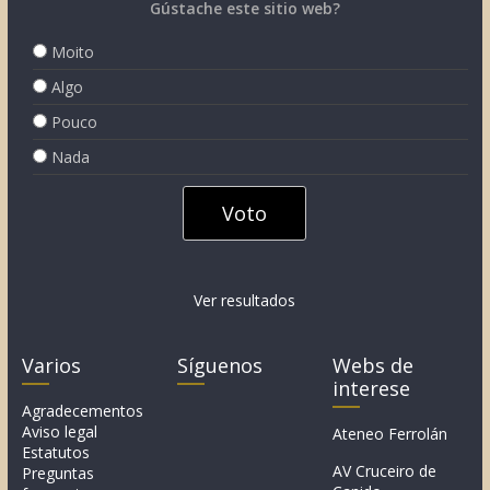
Gústache este sitio web?
Moito
Algo
Pouco
Nada
Ver resultados
Varios
Síguenos
Webs de
interese
Agradecementos
Aviso legal
Ateneo Ferrolán
Estatutos
AV Cruceiro de
Preguntas