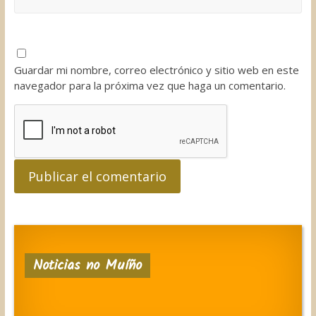
Guardar mi nombre, correo electrónico y sitio web en este
navegador para la próxima vez que haga un comentario.
Noticias no Muíño