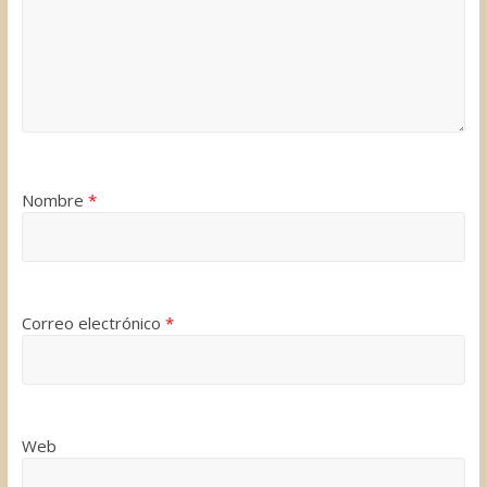
Nombre
*
Correo electrónico
*
Web