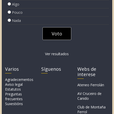
Algo
Pouco
Nada
Ver resultados
Varios
Síguenos
Webs de
interese
Agradecementos
Aviso legal
Ateneo Ferrolán
Estatutos
AV Cruceiro de
Preguntas
Canido
frecuentes
Suxestións
Club de Montaña
Ferrol