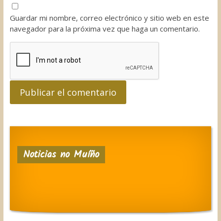
Guardar mi nombre, correo electrónico y sitio web en este
navegador para la próxima vez que haga un comentario.
Noticias no Muíño