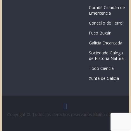
Comité Cidadán de
Emerxencia
Concello de Ferrol
Fuco Buxán
Galicia Encantada
Sociedade Galega
de Historia Natural
Todo Ciencia
Xunta de Galicia