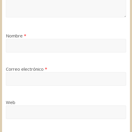
Nombre
*
Correo electrónico
*
Web