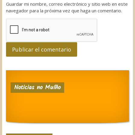
Guardar mi nombre, correo electrónico y sitio web en este
navegador para la próxima vez que haga un comentario.
Noticias no Muíño