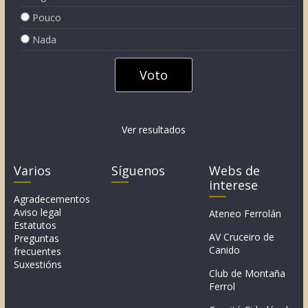
Pouco
Nada
Ver resultados
Varios
Síguenos
Webs de
interese
Agradecementos
Aviso legal
Ateneo Ferrolán
Estatutos
AV Cruceiro de
Preguntas
Canido
frecuentes
Suxestións
Club de Montaña
Ferrol