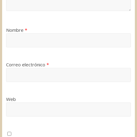
Nombre
*
Correo electrónico
*
Web