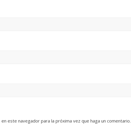
b en este navegador para la próxima vez que haga un comentario.