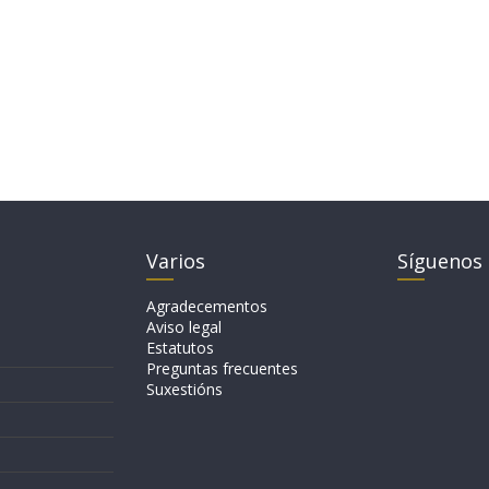
Varios
Síguenos
Agradecementos
Aviso legal
Estatutos
Preguntas frecuentes
Suxestións