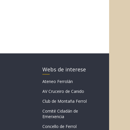
Webs de interese
Ateneo Ferrolán
AV Cruceiro de Canido
Club de Montaña Ferrol
Comité Cidadán de
Emerxencia
Concello de Ferrol