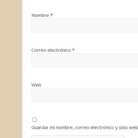
Nombre
*
Correo electrónico
*
Web
Guardar mi nombre, correo electrónico y sitio we