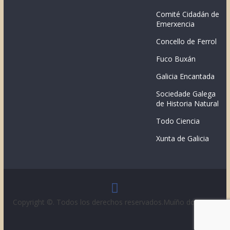
Comité Cidadán de
Emerxencia
Concello de Ferrol
Fuco Buxán
Galicia Encantada
Sociedade Galega
de Historia Natural
Todo Ciencia
Xunta de Galicia