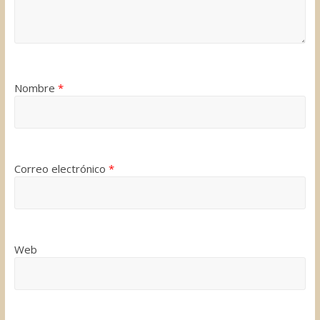
Nombre
*
Correo electrónico
*
Web