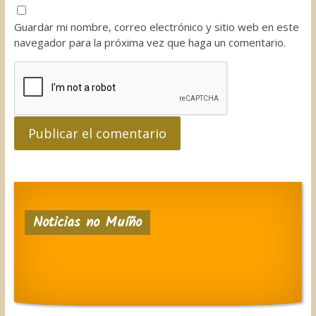
Guardar mi nombre, correo electrónico y sitio web en este
navegador para la próxima vez que haga un comentario.
Noticias no Muíño