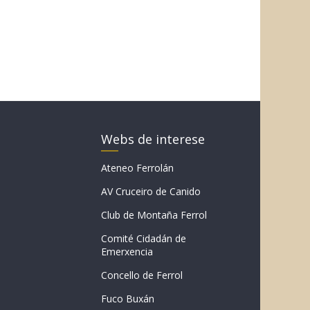
Webs de interese
Ateneo Ferrolán
AV Cruceiro de Canido
Club de Montaña Ferrol
Comité Cidadán de
Emerxencia
Concello de Ferrol
Fuco Buxán