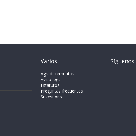
Varios
Síguenos
Agradecementos
Aviso legal
Estatutos
Preguntas frecuentes
Suxestións