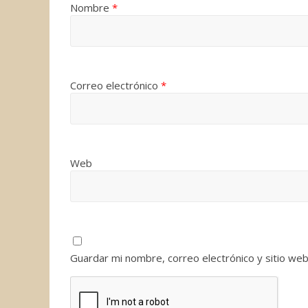
Nombre
*
Correo electrónico
*
Web
Guardar mi nombre, correo electrónico y sitio we