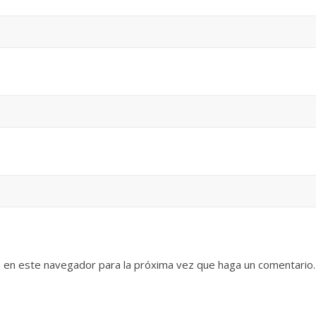
b en este navegador para la próxima vez que haga un comentario.