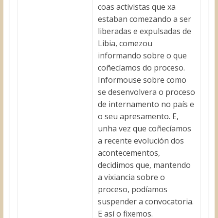
coas activistas que xa
estaban comezando a ser
liberadas e expulsadas de
Libia, comezou
informando sobre o que
coñecíamos do proceso.
Informouse sobre como
se desenvolvera o proceso
de internamento no país e
o seu apresamento. E,
unha vez que coñecíamos
a recente evolución dos
acontecementos,
decidimos que, mantendo
a vixiancia sobre o
proceso, podíamos
suspender a convocatoria.
E así o fixemos.