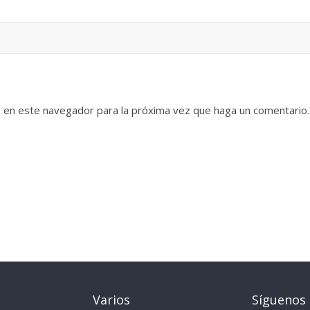
b en este navegador para la próxima vez que haga un comentario.
Varios
Síguenos