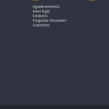
Agradecementos
Aviso legal
Estatutos
Preguntas frecuentes
Suxestións