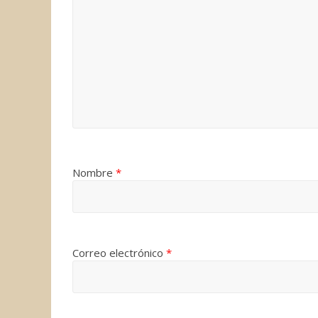
Nombre
*
Correo electrónico
*