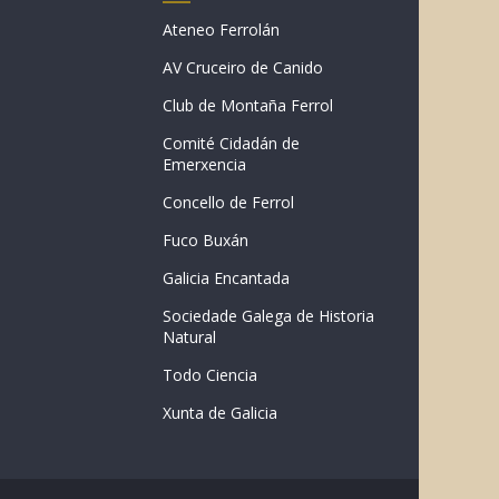
Ateneo Ferrolán
AV Cruceiro de Canido
Club de Montaña Ferrol
Comité Cidadán de
Emerxencia
Concello de Ferrol
Fuco Buxán
Galicia Encantada
Sociedade Galega de Historia
Natural
Todo Ciencia
Xunta de Galicia