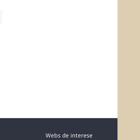
Webs de interese