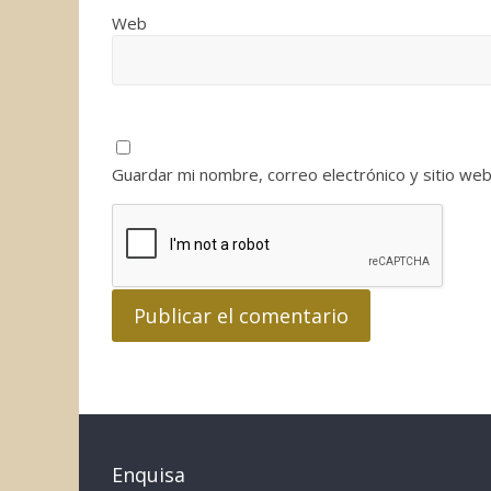
Web
Guardar mi nombre, correo electrónico y sitio we
Enquisa