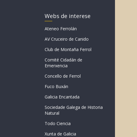
Webs de interese
Ateneo Ferrolán
AV Cruceiro de Canido
Club de Montaña Ferrol
Comité Cidadán de
Emerxencia
Concello de Ferrol
Fuco Buxán
Galicia Encantada
Sociedade Galega de Historia
Natural
Todo Ciencia
Xunta de Galicia