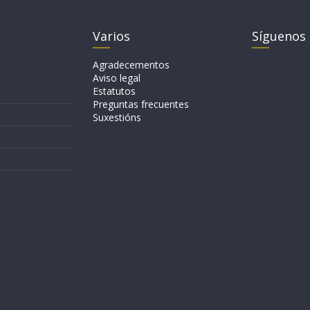
Varios
Síguenos
Agradecementos
Aviso legal
Estatutos
Preguntas frecuentes
Suxestións