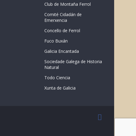
Club de Montaña Ferrol
Comité Cidadán de
Emerxencia
Concello de Ferrol
Fuco Buxán
Galicia Encantada
Sociedade Galega de Historia
Natural
Todo Ciencia
Xunta de Galicia