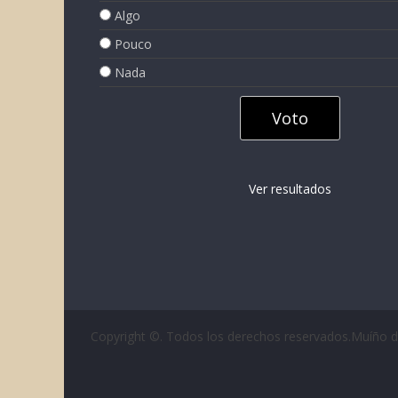
Algo
Pouco
Nada
Ver resultados