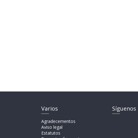
Varios
Síguenos
Agradecementos
Aviso legal
Estatutos