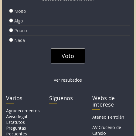
Moito
Algo
Pouco
Nada
Ver resultados
Varios
Síguenos
Webs de
interese
Agradecementos
Aviso legal
Ateneo Ferrolán
Estatutos
AV Cruceiro de
Preguntas
Canido
frecuentes