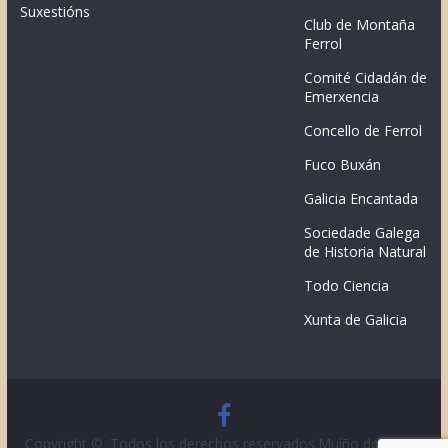
Suxestións
Club de Montaña
Ferrol
Comité Cidadán de
Emerxencia
Concello de Ferrol
Fuco Buxán
Galicia Encantada
Sociedade Galega
de Historia Natural
Todo Ciencia
Xunta de Galicia