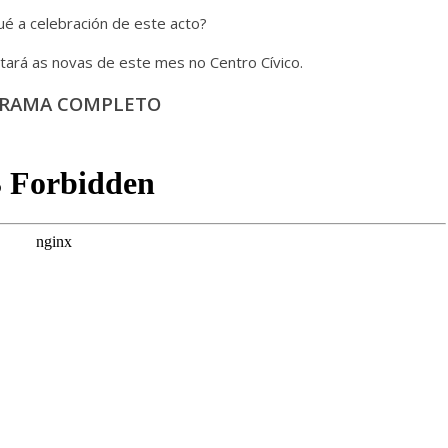
ué a celebración de este acto?
tará as novas de este mes no Centro Cívico.
RAMA COMPLETO