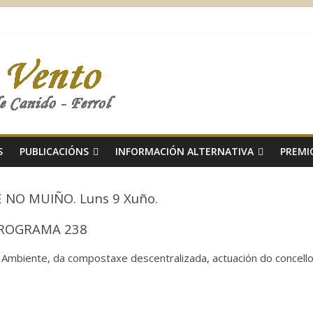
S
PUBLICACIÓNS
INFORMACIÓN ALTERNATIVA
PREMI
NO MUIÑO. Luns 9 Xuño.
ROGRAMA 238
 Ambiente, da compostaxe descentralizada, actuación do concell