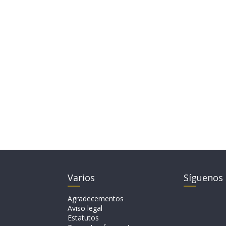
Varios
Síguenos
Agradecementos
Aviso legal
Estatutos