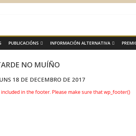
S
PUBLICACIÓNS
INFORMACIÓN ALTERNATIVA
PREMI
TARDE NO MUÍÑO
LUNS 18 DE DECEMBRO DE 2017
ot included in the footer. Please make sure that wp_footer()