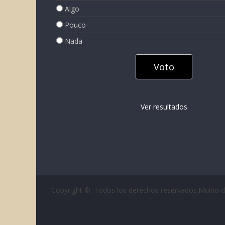
Algo
Pouco
Nada
Ver resultados