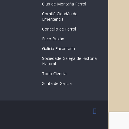
Club de Montaña Ferrol
Comité Cidadán de
Emerxencia
Concello de Ferrol
Fuco Buxán
Galicia Encantada
Sociedade Galega de Historia
Natural
Todo Ciencia
Xunta de Galicia