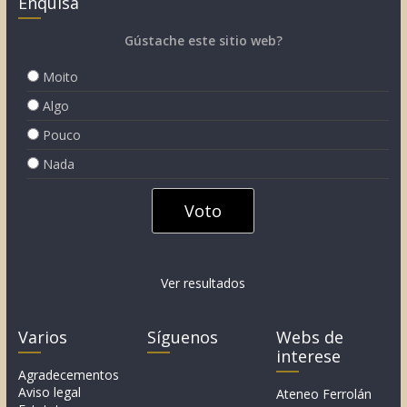
Enquisa
Gústache este sitio web?
Moito
Algo
Pouco
Nada
Ver resultados
Varios
Síguenos
Webs de
interese
Agradecementos
Aviso legal
Ateneo Ferrolán