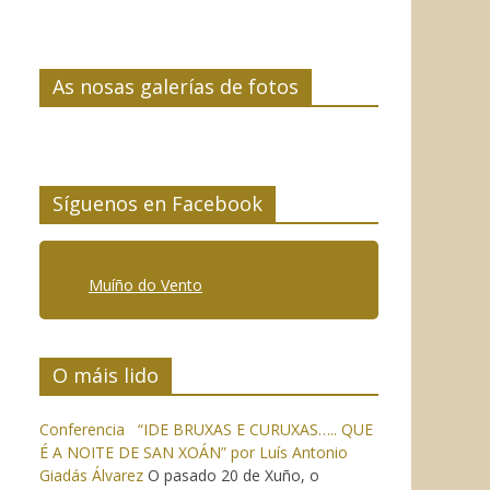
As nosas galerías de fotos
Síguenos en Facebook
Muíño do Vento
O máis lido
Conferencia “IDE BRUXAS E CURUXAS….. QUE
É A NOITE DE SAN XOÁN” por Luís Antonio
Giadás Álvarez
O pasado 20 de Xuño, o