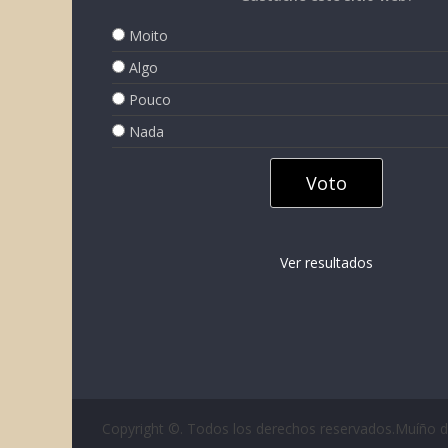
Moito
Algo
Pouco
Nada
Ver resultados