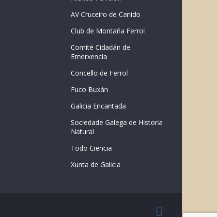
AV Cruceiro de Canido
Club de Montaña Ferrol
Comité Cidadán de
Emerxencia
Concello de Ferrol
Fuco Buxán
Galicia Encantada
Sociedade Galega de Historia
Natural
Todo Ciencia
Xunta de Galicia