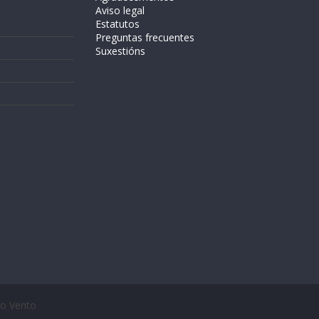
Aviso legal
Estatutos
Preguntas frecuentes
Suxestións