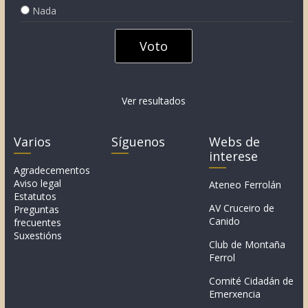
Nada
Ver resultados
Varios
Síguenos
Webs de
interese
Agradecementos
Aviso legal
Ateneo Ferrolán
Estatutos
AV Cruceiro de
Preguntas
Canido
frecuentes
Suxestións
Club de Montaña
Ferrol
Comité Cidadán de
Emerxencia