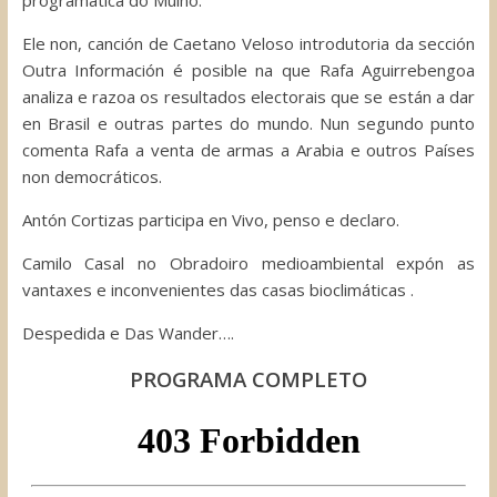
programática do Muíño.
Ele non, canción de Caetano Veloso introdutoria da sección
Outra Información é posible na que Rafa Aguirrebengoa
analiza e razoa os resultados electorais que se están a dar
en Brasil e outras partes do mundo. Nun segundo punto
comenta Rafa a venta de armas a Arabia e outros Países
non democráticos.
Antón Cortizas participa en Vivo, penso e declaro.
Camilo Casal no Obradoiro medioambiental expón as
vantaxes e inconvenientes das casas bioclimáticas .
Despedida e Das Wander….
PROGRAMA COMPLETO