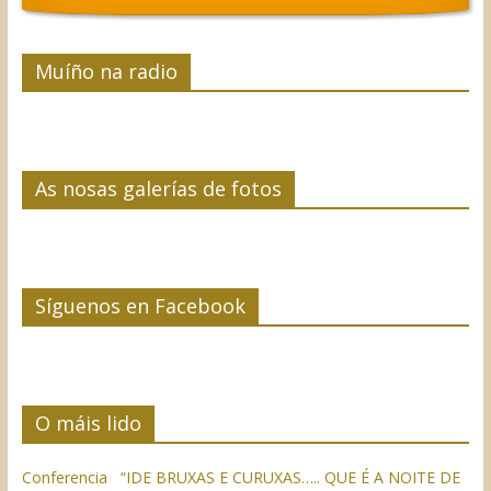
Muíño na radio
As nosas galerías de fotos
Síguenos en Facebook
O máis lido
Conferencia “IDE BRUXAS E CURUXAS….. QUE É A NOITE DE