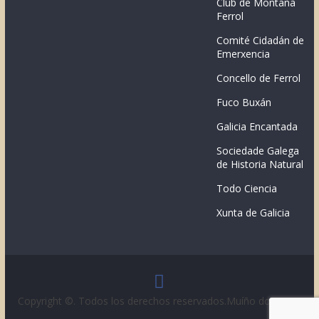
Club de Montaña
Ferrol
Comité Cidadán de
Emerxencia
Concello de Ferrol
Fuco Buxán
Galicia Encantada
Sociedade Galega
de Historia Natural
Todo Ciencia
Xunta de Galicia