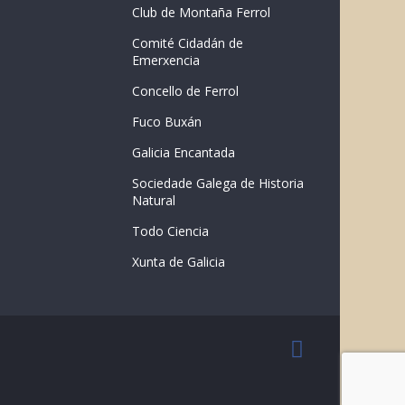
Club de Montaña Ferrol
Comité Cidadán de
Emerxencia
Concello de Ferrol
Fuco Buxán
Galicia Encantada
Sociedade Galega de Historia
Natural
Todo Ciencia
Xunta de Galicia