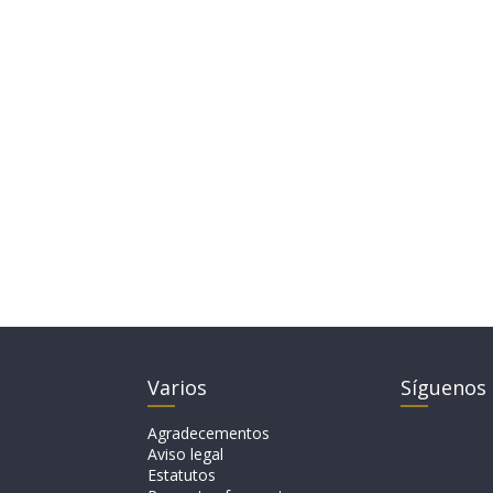
Varios
Síguenos
Agradecementos
Aviso legal
Estatutos