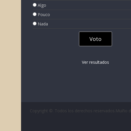
Algo
Pouco
Nada
Ver resultados