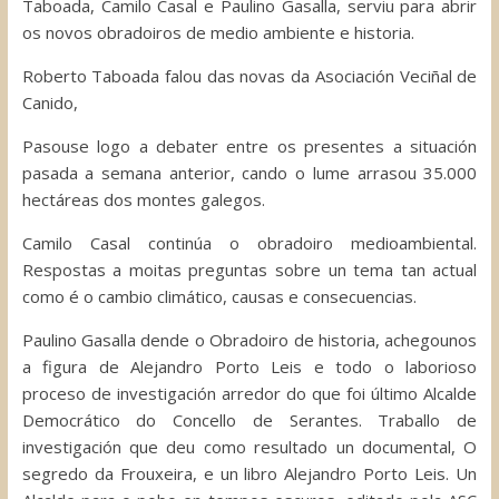
Taboada, Camilo Casal e Paulino Gasalla, serviu para abrir
os novos obradoiros de medio ambiente e historia.
Roberto Taboada falou das novas da Asociación Veciñal de
Canido,
Pasouse logo a debater entre os presentes a situación
pasada a semana anterior, cando o lume arrasou 35.000
hectáreas dos montes galegos.
Camilo Casal continúa o obradoiro medioambiental.
Respostas a moitas preguntas sobre un tema tan actual
como é o cambio climático, causas e consecuencias.
Paulino Gasalla dende o Obradoiro de historia, achegounos
a figura de Alejandro Porto Leis e todo o laborioso
proceso de investigación arredor do que foi último Alcalde
Democrático do Concello de Serantes. Traballo de
investigación que deu como resultado un documental, O
segredo da Frouxeira, e un libro Alejandro Porto Leis. Un