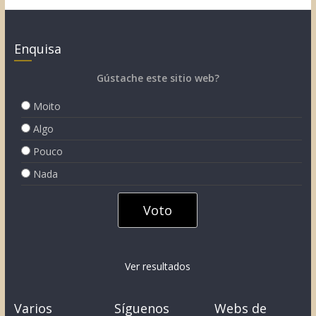
Enquisa
Gústache este sitio web?
Moito
Algo
Pouco
Nada
Ver resultados
Varios
Síguenos
Webs de