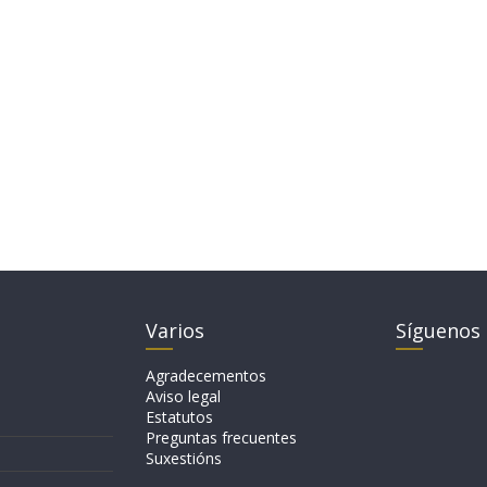
Varios
Síguenos
Agradecementos
Aviso legal
Estatutos
Preguntas frecuentes
Suxestións