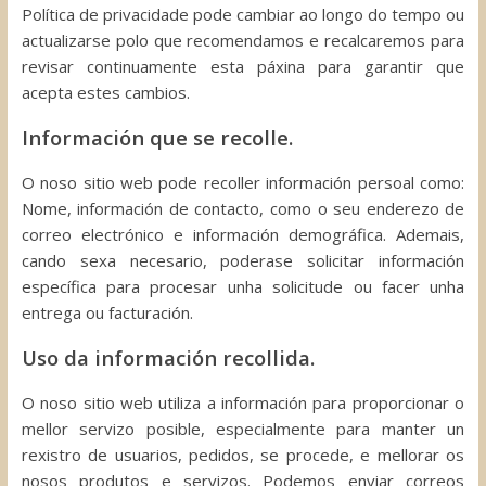
Política de privacidade pode cambiar ao longo do tempo ou
actualizarse polo que recomendamos e recalcaremos para
revisar continuamente esta páxina para garantir que
acepta estes cambios.
Información que se recolle.
O noso sitio web pode recoller información persoal como:
Nome, información de contacto, como o seu enderezo de
correo electrónico e información demográfica. Ademais,
cando sexa necesario, poderase solicitar información
específica para procesar unha solicitude ou facer unha
entrega ou facturación.
Uso da información recollida.
O noso sitio web utiliza a información para proporcionar o
mellor servizo posible, especialmente para manter un
rexistro de usuarios, pedidos, se procede, e mellorar os
nosos produtos e servizos. Podemos enviar correos