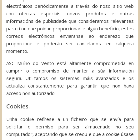
electrónicos periódicamente a través do noso sitio web
con ofertas especiais, novos produtos e outras
informacións de publicidade que consideramos relevantes
para ti ou que poidan proporcionarlle algún beneficio, estes
correos electrónicos enviaranse ao enderezo que
proporcione e poderán ser cancelados. en calquera
momento.
ASC Muíño do Vento está altamente comprometida en
cumprir o compromiso de manter a súa información
segura. Utilizamos os sistemas máis avanzados e os
actualiza constantemente para garantir que non haxa
acceso non autorizado.
Cookies.
Unha cookie refírese a un ficheiro que se envía para
solicitar o permiso para ser almacenado no seu
computador, aceptando que se creou e que a cookie úsase