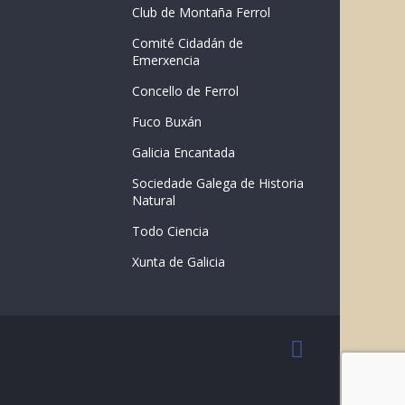
Club de Montaña Ferrol
Comité Cidadán de
Emerxencia
Concello de Ferrol
Fuco Buxán
Galicia Encantada
Sociedade Galega de Historia
Natural
Todo Ciencia
Xunta de Galicia