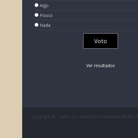
Algo
Pouco
Nada
Ver resultados