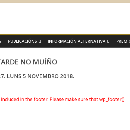
S
PUBLICACIÓNS
INFORMACIÓN ALTERNATIVA
PREMI
TARDE NO MUÍÑO
7. LUNS 5 NOVEMBRO 2018.
ot included in the footer. Please make sure that wp_footer()