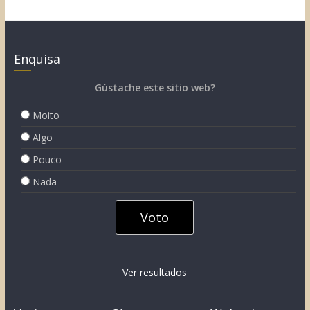
Enquisa
Gústache este sitio web?
Moito
Algo
Pouco
Nada
Ver resultados